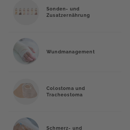
Sonden- und
Zusatzernährung
Wundmanagement
Colostoma und
Tracheostoma
Schmerz- und