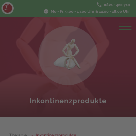
0821 - 420 710
Mo - Fr: 9:00 - 13:00 Uhr & 14:00 - 18:00 Uhr
Inkontinenzprodukte
Therapie
Inkontinenzprodukte