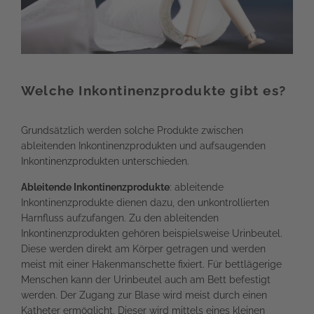
Welche Inkontinenzprodukte gibt es?
Grundsätzlich werden solche Produkte zwischen
ableitenden Inkontinenzprodukten und aufsaugenden
Inkontinenzprodukten unterschieden.
Ableitende Inkontinenzprodukte
: ableitende
Inkontinenzprodukte dienen dazu, den unkontrollierten
Harnfluss aufzufangen. Zu den ableitenden
Inkontinenzprodukten gehören beispielsweise Urinbeutel.
Diese werden direkt am Körper getragen und werden
meist mit einer Hakenmanschette fixiert. Für bettlägerige
Menschen kann der Urinbeutel auch am Bett befestigt
werden. Der Zugang zur Blase wird meist durch einen
Katheter ermöglicht. Dieser wird mittels eines kleinen