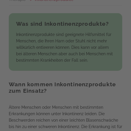
Was sind Inkontinenzprodukte?
Inkontinenzprodukte sind geeignete Hilfsmittel für
Menschen, die Ihren Harn oder Stuhl nicht mehr
willkürlich entleeren können. Dies kann vor allem
bei älteren Menschen aber auch bei Menschen mit
bestimmten Krankheiten der Fall sein.
Wann kommen Inkontinenzprodukte
zum Einsatz?
Ältere Menschen oder Menschen mit bestimmten
Erkrankungen können unter Inkontinenz leiden. Die
Beschwerden reichen von einer leichten Blasenschwäche
bis hin zu einer schweren Inkontinenz. Die Erkrankung ist für