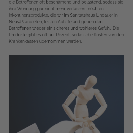
die Betroffenen oft beschämend und belastend, sodass sie
ihre Wohnung gar nicht mehr verlassen möchten.
Inkontinenzprodukte, die wir im Sanitätshaus Lindauer in
Neusäß anbieten, leisten Abhilfe und geben den
Betroffenen wieder ein sicheres und wohleres Gefühl. Die
Produkte gibt es oft auf Rezept, sodass die Kosten von den
Krankenkassen übernommen werden.